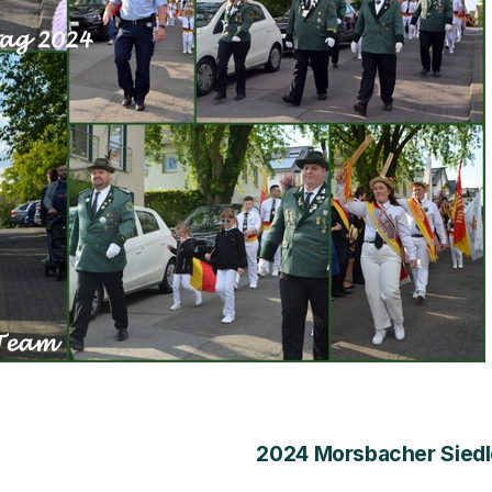
2024 Morsbacher Siedl