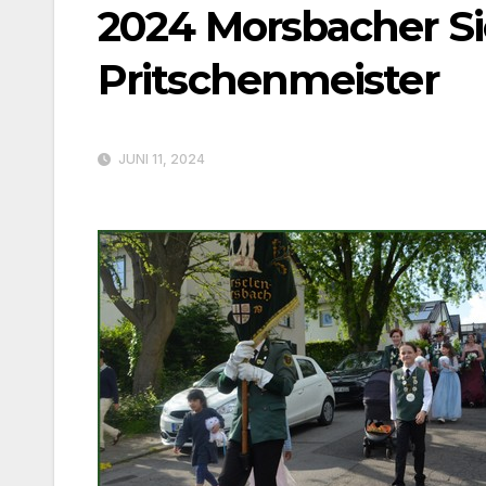
2024 Morsbacher Si
Pritschenmeister
JUNI 11, 2024