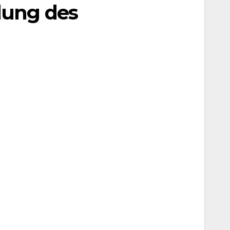
lung des