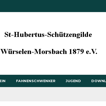
EIN
FAHNENSCHWENKER
JUGEND
DOWN