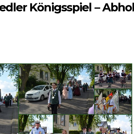
edler Königsspiel – Abho