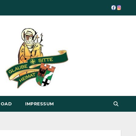
LOAD
IMPRESSUM