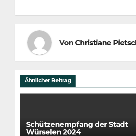
Von
Christiane Piet
Ähnlicher Beitrag
Schützenempfang der Stadt
Würselen 2024