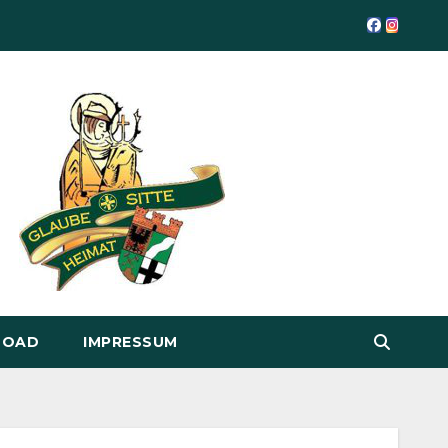
LOAD
IMPRESSUM