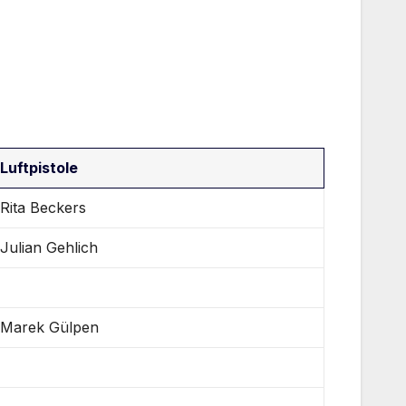
Luftpistole
Rita Beckers
Julian Gehlich
Marek Gülpen