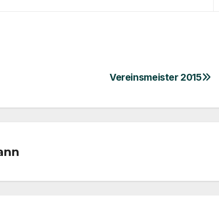
Vereinsmeister 2015
ann