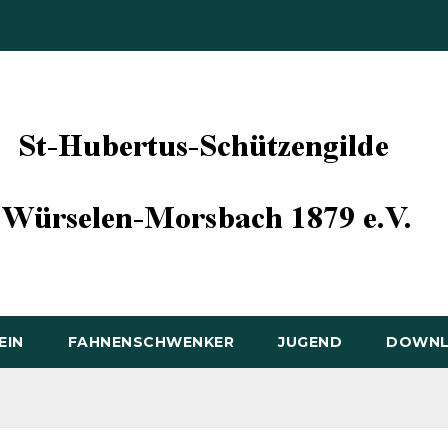
EIN
FAHNENSCHWENKER
JUGEND
DOWN