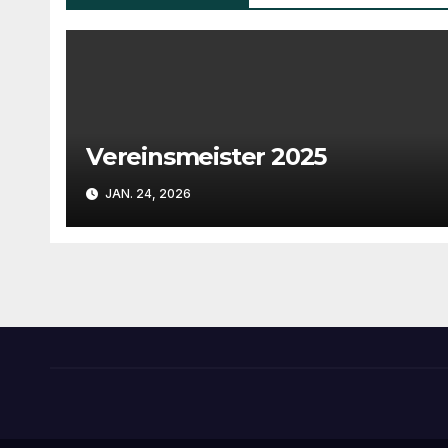
Vereinsmeister 2025
JAN. 24, 2026