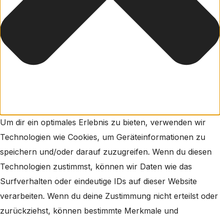
Um dir ein optimales Erlebnis zu bieten, verwenden wir
Technologien wie Cookies, um Geräteinformationen zu
speichern und/oder darauf zuzugreifen. Wenn du diesen
Technologien zustimmst, können wir Daten wie das
Surfverhalten oder eindeutige IDs auf dieser Website
verarbeiten. Wenn du deine Zustimmung nicht erteilst oder
zurückziehst, können bestimmte Merkmale und