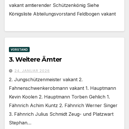
vakant amtierender Schützenkönig Siehe
Königsliste Abteilungsvorstand Feldbogen vakant
VORSTAND
3. Weitere Ämter
24. JANUAR 2026
2. Jungschützenmeister vakant 2.
Fahnenschwenkerobmann vakant 1. Hauptmann
Kevin Koolen 2. Hauptmann Torben Gehlich 1.
Fähnrich Achim Kuntz 2. Fähnrich Werner Singer
3. Fähnrich Julius Schmidt Zeug- und Platzwart
Stephan…