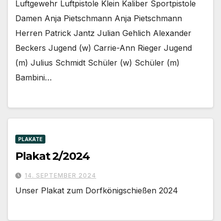
Luftgewehr Luftpistole Klein Kaliber Sportpistole
Damen Anja Pietschmann Anja Pietschmann
Herren Patrick Jantz Julian Gehlich Alexander
Beckers Jugend (w) Carrie-Ann Rieger Jugend
(m) Julius Schmidt Schüler (w) Schüler (m)
Bambini…
PLAKATE
Plakat 2/2024
14. SEPTEMBER 2024
Unser Plakat zum Dorfkönigschießen 2024