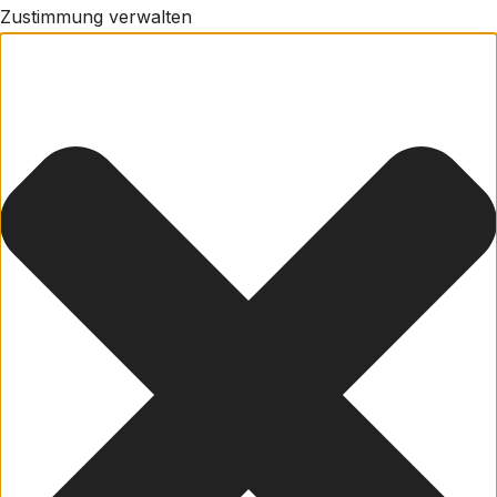
Zustimmung verwalten