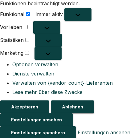
Funktionen beeinträchtigt werden.
Funktional
Immer aktiv
Funktional
Vorlieben
Vorlieben
Statistiken
Statistiken
Marketing
Marketing
Optionen verwalten
Dienste verwalten
Verwalten von {vendor_count}-Lieferanten
Lese mehr über diese Zwecke
Akzeptieren
Ablehnen
Einstellungen ansehen
Einstellungen ansehen
Einstellungen speichern