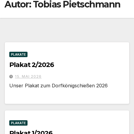
Autor:
Tobias Pietschmann
PLAKATE
Plakat 2/2026
15. MAI 2026
Unser Plakat zum Dorfkönigschießen 2026
PLAKATE
Plakat 1/2026