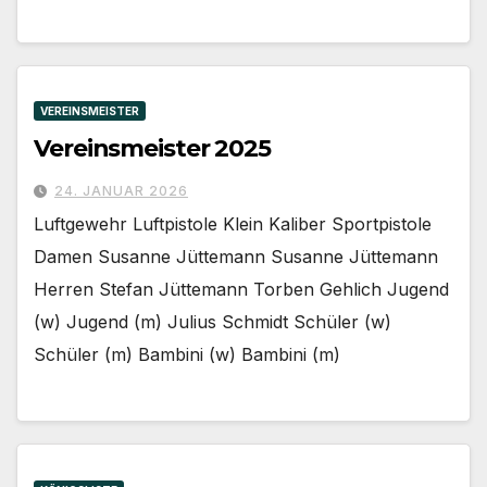
VEREINSMEISTER
Vereinsmeister 2025
24. JANUAR 2026
Luftgewehr Luftpistole Klein Kaliber Sportpistole
Damen Susanne Jüttemann Susanne Jüttemann
Herren Stefan Jüttemann Torben Gehlich Jugend
(w) Jugend (m) Julius Schmidt Schüler (w)
Schüler (m) Bambini (w) Bambini (m)