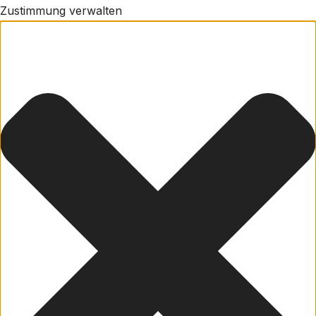
Zustimmung verwalten