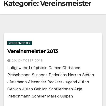
Kategorie:
Vereinsmeister
VEREINSMEISTER
Vereinsmeister 2013
20. OKTOBER 2013
Luftgewehr Luftpistole Damen Christiane
Pietschmann Susanne Dederichs Herren Stefan
Jüttemann Alexander Beckers Jugend Julian
Gehlich Julian Gehlich Schülerinnen Anja
Pietschmann Schüler Marek Gülpen