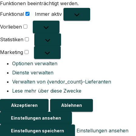
Funktionen beeinträchtigt werden.
Funktional
Immer aktiv
Funktional
Vorlieben
Vorlieben
Statistiken
Statistiken
Marketing
Marketing
Optionen verwalten
Dienste verwalten
Verwalten von {vendor_count}-Lieferanten
Lese mehr über diese Zwecke
Akzeptieren
Ablehnen
Einstellungen ansehen
Einstellungen ansehen
Einstellungen speichern