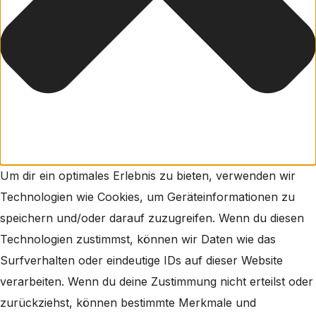
Um dir ein optimales Erlebnis zu bieten, verwenden wir
Technologien wie Cookies, um Geräteinformationen zu
speichern und/oder darauf zuzugreifen. Wenn du diesen
Technologien zustimmst, können wir Daten wie das
Surfverhalten oder eindeutige IDs auf dieser Website
verarbeiten. Wenn du deine Zustimmung nicht erteilst oder
zurückziehst, können bestimmte Merkmale und