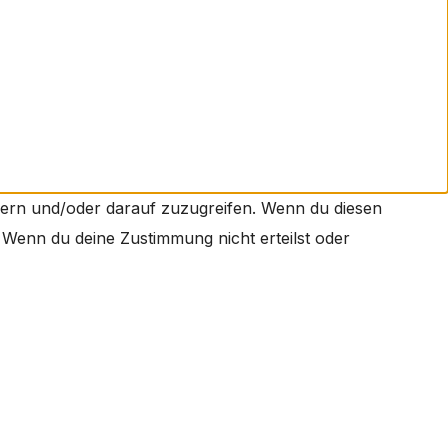
hern und/oder darauf zuzugreifen. Wenn du diesen
 Wenn du deine Zustimmung nicht erteilst oder