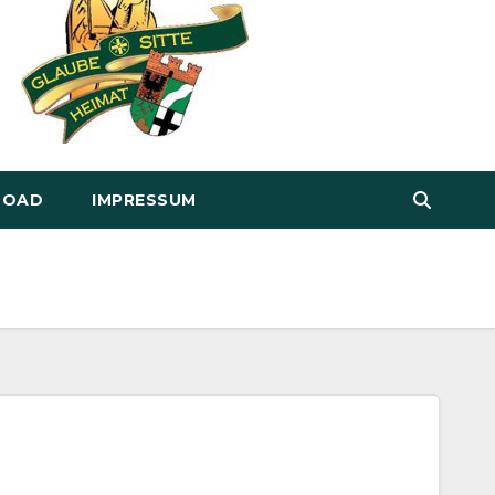
LOAD
IMPRESSUM