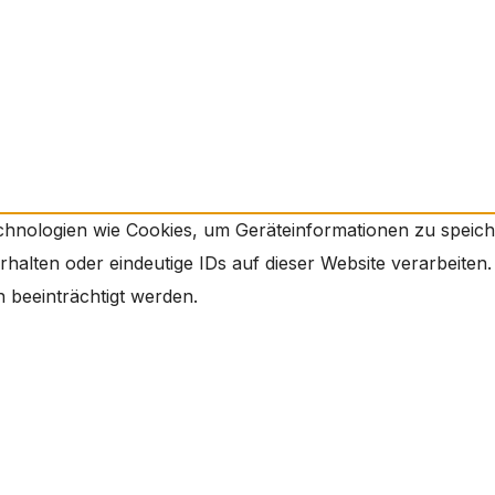
echnologien wie Cookies, um Geräteinformationen zu speic
alten oder eindeutige IDs auf dieser Website verarbeiten.
beeinträchtigt werden.