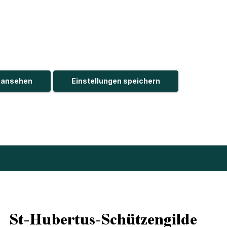
n ansehen
Einstellungen speichern