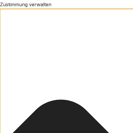
Zustimmung verwalten