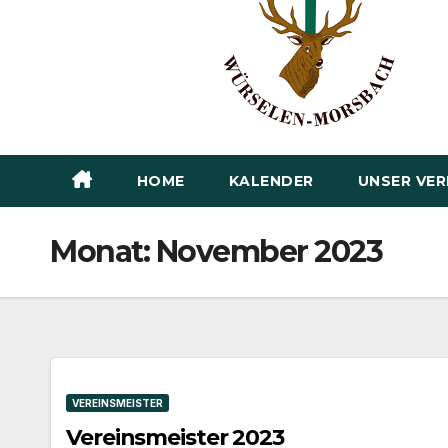
HOME
KALENDER
UNSER VER
Monat:
November 2023
VEREINSMEISTER
Vereinsmeister 2023