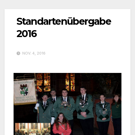
Standartenübergabe
2016
NOV. 4, 2016