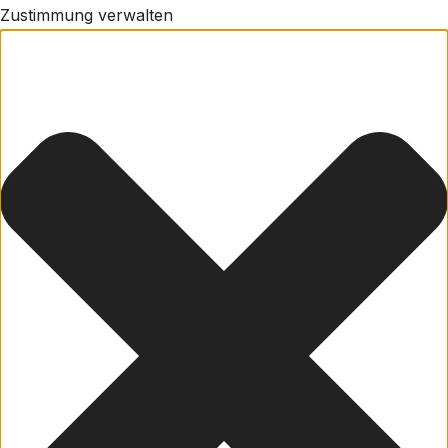
Zustimmung verwalten