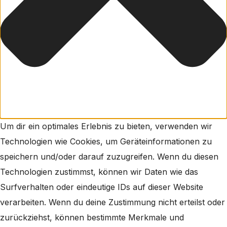
Um dir ein optimales Erlebnis zu bieten, verwenden wir
Technologien wie Cookies, um Geräteinformationen zu
speichern und/oder darauf zuzugreifen. Wenn du diesen
Technologien zustimmst, können wir Daten wie das
Surfverhalten oder eindeutige IDs auf dieser Website
verarbeiten. Wenn du deine Zustimmung nicht erteilst oder
zurückziehst, können bestimmte Merkmale und