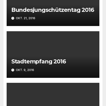
Bundesjungschützentag 2016
OKT. 21, 2016
Stadtempfang 2016
OKT. 9, 2016