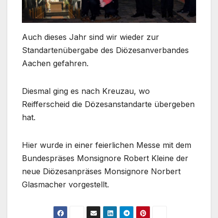
Auch dieses Jahr sind wir wieder zur
Standartenübergabe des Diözesanverbandes
Aachen gefahren.
Diesmal ging es nach Kreuzau, wo
Reifferscheid die Dözesanstandarte übergeben
hat.
Hier wurde in einer feierlichen Messe mit dem
Bundespräses Monsignore Robert Kleine der
neue Diözesanpräses Monsignore Norbert
Glasmacher vorgestellt.