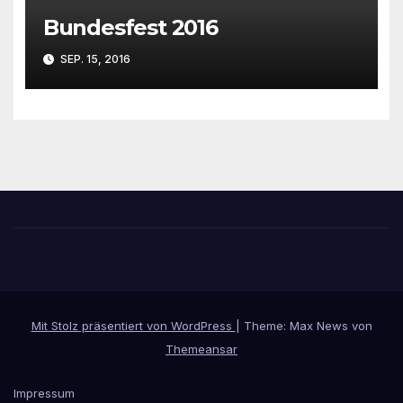
Bundesfest 2016
SEP. 15, 2016
Mit Stolz präsentiert von WordPress
|
Theme: Max News von
Themeansar
Impressum