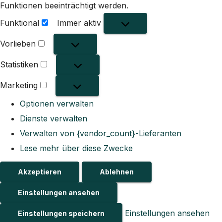
Funktionen beeinträchtigt werden.
Funktional
Immer aktiv
Funktional
Vorlieben
Vorlieben
Statistiken
Statistiken
Marketing
Marketing
Optionen verwalten
Dienste verwalten
Verwalten von {vendor_count}-Lieferanten
Lese mehr über diese Zwecke
Akzeptieren
Ablehnen
Einstellungen ansehen
Einstellungen ansehen
Einstellungen speichern