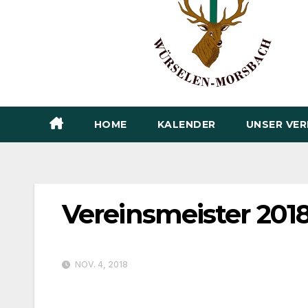
HOME
KALENDER
UNSER VER
Vereinsmeister 201
NOV. 4, 2018