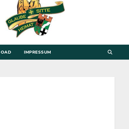
LOAD
IMPRESSUM