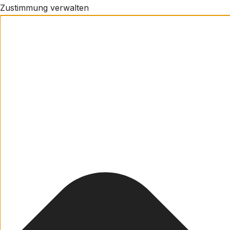
Zustimmung verwalten