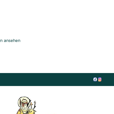
en ansehen