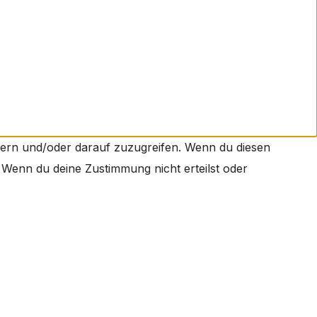
hern und/oder darauf zuzugreifen. Wenn du diesen
 Wenn du deine Zustimmung nicht erteilst oder