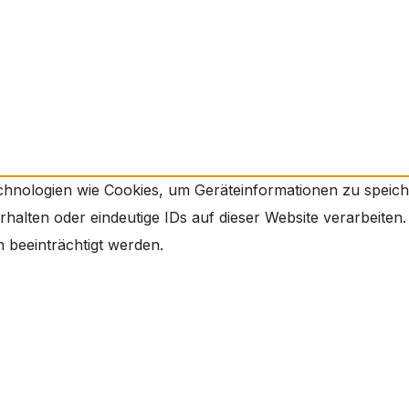
echnologien wie Cookies, um Geräteinformationen zu speic
alten oder eindeutige IDs auf dieser Website verarbeiten.
beeinträchtigt werden.